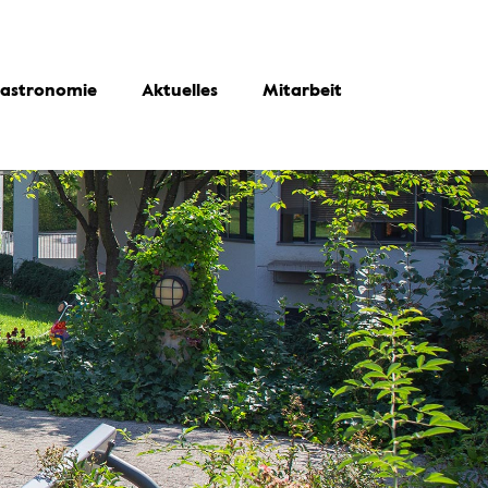
astronomie
Aktuelles
Mitarbeit